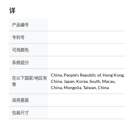
详
产品编号
专利号
可用颜色
系统组分
China, People's Republic of, Hong Kong,
在以下国家/地区有
China, Japan, Korea, South, Macau,
售
China, Mongolia, Taiwan, China
适用基面
包装尺寸