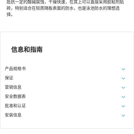
抵抗一定的酸碱腐蚀，干燥快速，在其上可以直接采用胶粘剂贴
砖，特别适合在轻质隔板表面的防水，也是泳池防水的理想选
择。
信息和指南
产品规格书
保证
营销信息
安全数据表
批准和认证
安装信息