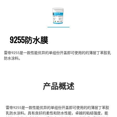
9255防水膜
雷帝9255是一款性能优异的单组份开盖即可使用的的薄层丁苯胶乳
防水涂料。
产品概述
雷帝9255是一款性能优异的单组份开盖即可使用的的薄层丁苯胶
乳防水涂料。具有良好的柔性和防水性能，卓越的粘结强度，能