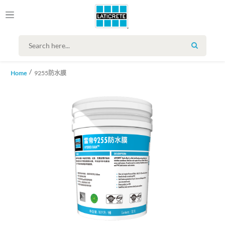
SEARCH
Home
9255防水膜