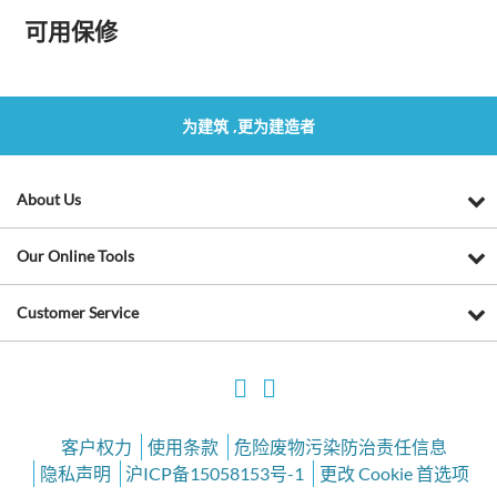
可用保修
为建筑 ,更为建造者
About Us
Our Online Tools
Customer Service
客户权力
使用条款
危险废物污染防治责任信息
隐私声明
沪ICP备15058153号-1
更改 Cookie 首选项