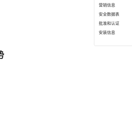
营销信息
安全数据表
批准和认证
安装信息
势