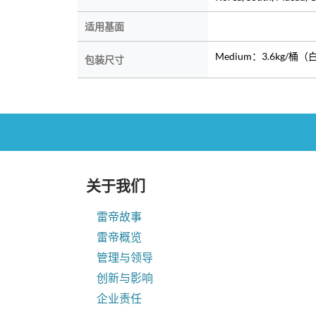
适用基面
Medium：3.6kg/桶（
包装尺寸
关于我们
雷帝故事
雷帝概览
管理与领导
创新与影响
企业责任