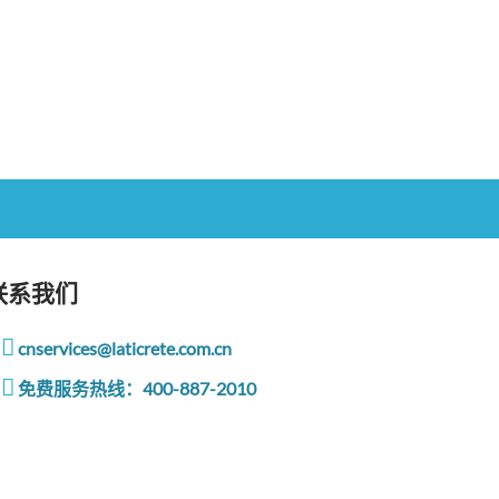
联系我们
cnservices@laticrete.com.cn
免费服务热线：400-887-2010