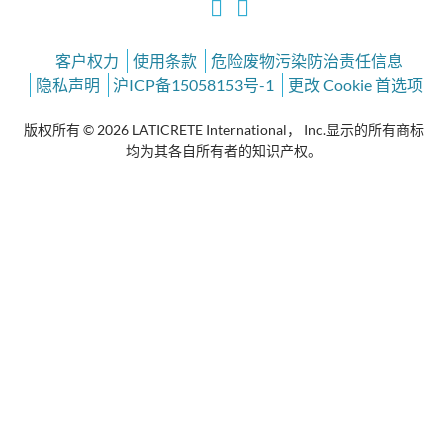
客户权力
使用条款
危险废物污染防治责任信息
隐私声明
沪ICP备15058153号-1
更改 Cookie 首选项
版权所有 © 2026 LATICRETE International， Inc.显示的所有商标
均为其各自所有者的知识产权。