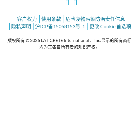
客户权力
使用条款
危险废物污染防治责任信息
隐私声明
沪ICP备15058153号-1
更改 Cookie 首选项
版权所有 © 2026 LATICRETE International， Inc.显示的所有商标
均为其各自所有者的知识产权。