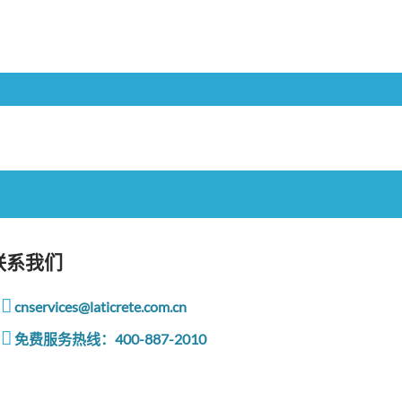
联系我们
cnservices@laticrete.com.cn
免费服务热线：400-887-2010