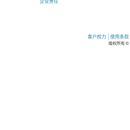
企业责任
客户权力
使用条款
版权所有 © 