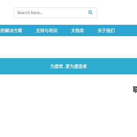
SEARCH
您的解决方案
支持与培训
文档库
关于我们
为建筑 ,更为建造者