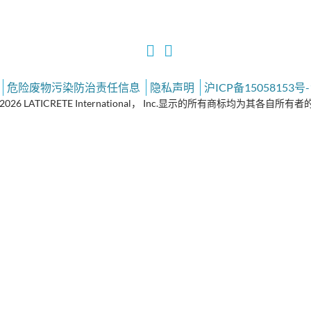
危险废物污染防治责任信息
隐私声明
沪ICP备15058153号-
2026 LATICRETE International， Inc.显示的所有商标均为其各自所