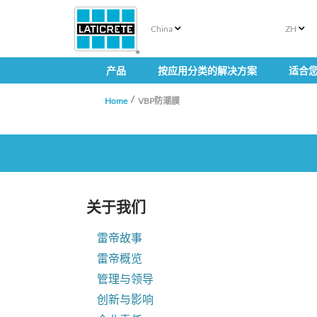
China
ZH
产品
按应用分类的解决方案
适合
Home
VBP防潮膜
关于我们
雷帝故事
雷帝概览
管理与领导
创新与影响