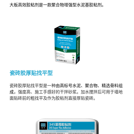
大板高效胶粘剂是一款聚合物增强型水泥基胶粘剂。
瓷砖胶厚贴找平型
瓷砖胶厚贴找平型是一种
由高标号水泥、聚合物、精选骨料组
成，
强度高、施工手感好的干拌砂浆。加水搅拌后可用于墙地
面贴砖前的粗找平及作为胶粘剂直接厚贴瓷砖。