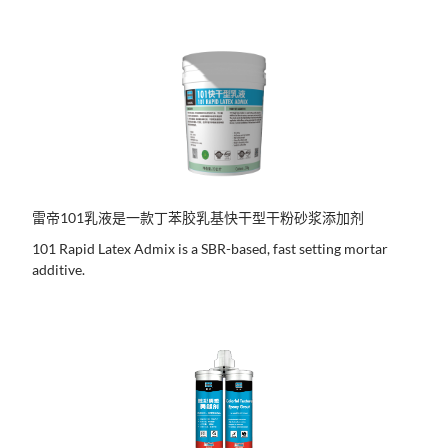
雷帝101乳液是一款丁苯胶乳基快干型干粉砂浆添加剂
101 Rapid Latex Admix is a SBR-based, fast setting mortar
additive.