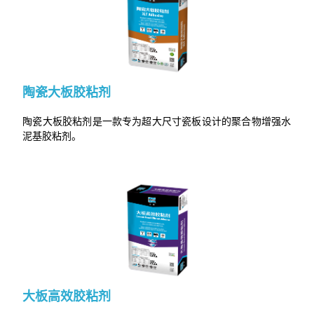
陶瓷大板胶粘剂
陶瓷大板胶粘剂是一款专为超大尺寸瓷板设计的聚合物增强水
泥基胶粘剂。
大板高效胶粘剂