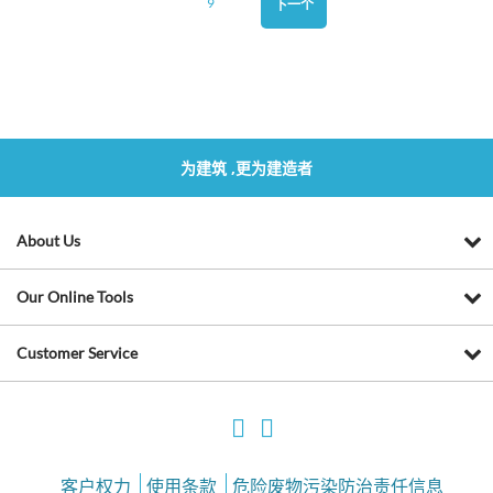
9
下一个
为建筑 ,更为建造者
About Us
Our Online Tools
Customer Service
客户权力
使用条款
危险废物污染防治责任信息