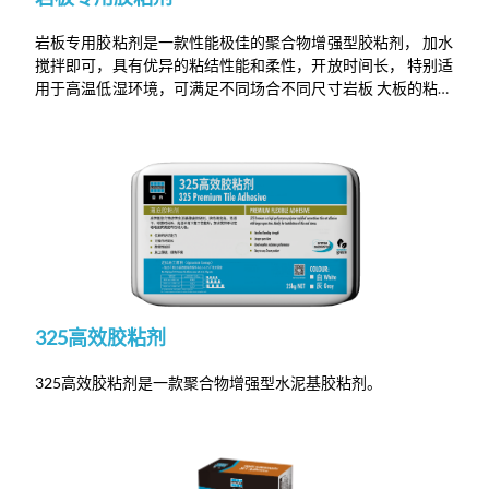
岩板专用胶粘剂是一款性能极佳的聚合物增强型胶粘剂， 加水
搅拌即可，具有优异的粘结性能和柔性，开放时间长， 特别适
用于高温低湿环境，可满足不同场合不同尺寸岩板 大板的粘贴
需求。
325高效胶粘剂
325高效胶粘剂是一款聚合物增强型水泥基胶粘剂。