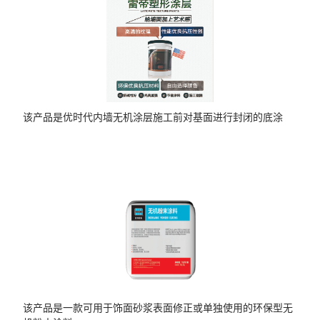
该产品是优时代内墙无机涂层施工前对基面进行封闭的底涂
该产品是一款可用于饰面砂浆表面修正或单独使用的环保型无